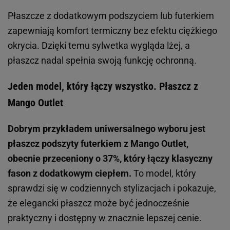
Płaszcze z dodatkowym podszyciem lub futerkiem
zapewniają komfort termiczny bez efektu ciężkiego
okrycia. Dzięki temu sylwetka wygląda lżej, a
płaszcz nadal spełnia swoją funkcję ochronną.
Jeden model, który łączy wszystko. Płaszcz z
Mango Outlet
Dobrym przykładem uniwersalnego wyboru jest
płaszcz podszyty futerkiem z Mango Outlet,
obecnie przeceniony o 37%, który łączy klasyczny
fason z dodatkowym ciepłem.
To model, który
sprawdzi się w codziennych stylizacjach i pokazuje,
że elegancki płaszcz może być jednocześnie
praktyczny i dostępny w znacznie lepszej cenie.