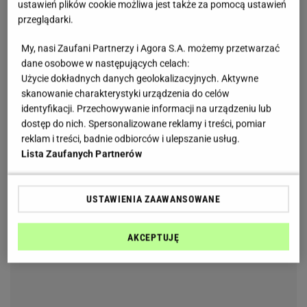
ustawień plików cookie możliwa jest także za pomocą ustawień
chłodniejsze dni.
przeglądarki.
My, nasi Zaufani Partnerzy i Agora S.A. możemy przetwarzać
dane osobowe w następujących celach:
Użycie dokładnych danych geolokalizacyjnych. Aktywne
skanowanie charakterystyki urządzenia do celów
identyfikacji. Przechowywanie informacji na urządzeniu lub
dostęp do nich. Spersonalizowane reklamy i treści, pomiar
reklam i treści, badnie odbiorców i ulepszanie usług.
Lista Zaufanych Partnerów
USTAWIENIA ZAAWANSOWANE
AKCEPTUJĘ