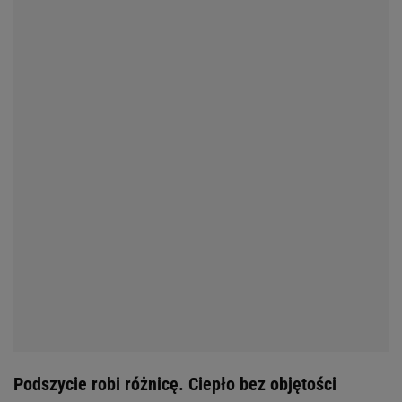
Podszycie robi różnicę. Ciepło bez objętości